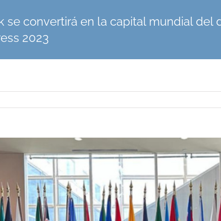
 se convertirá en la capital mundial del
ess 2023