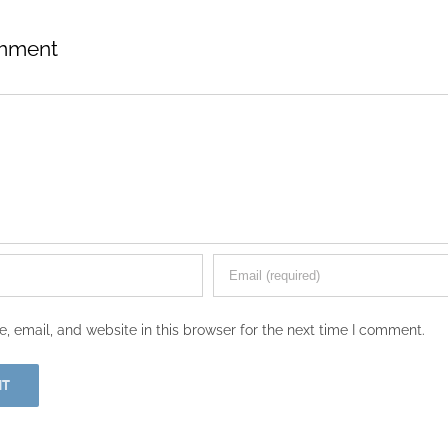
mment
 email, and website in this browser for the next time I comment.