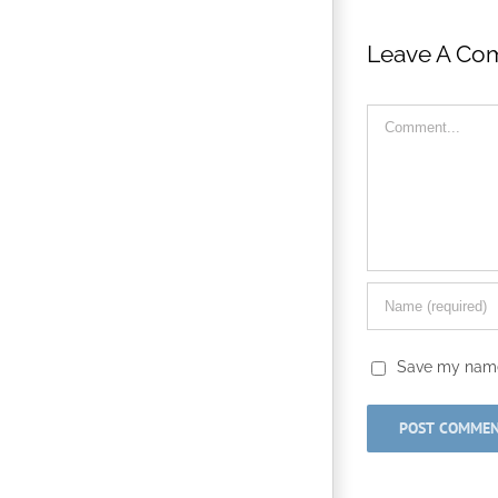
Leave A Co
Comment
Save my name,