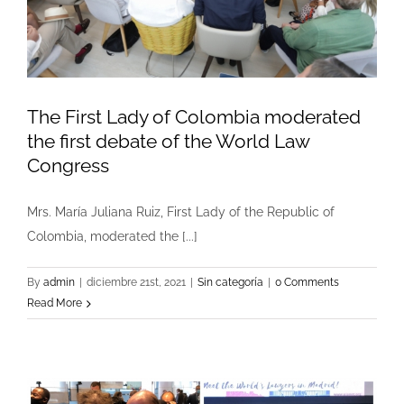
The First Lady of Colombia moderated
the first debate of the World Law
Congress
Mrs. María Juliana Ruiz, First Lady of the Republic of
Colombia, moderated the [...]
By
admin
|
diciembre 21st, 2021
|
Sin categoría
|
0 Comments
Read More