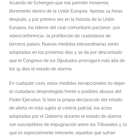
Acuerdo de Schengen que nos permite movernos
libremente dentro de la Unión Europea. Apenas 24 horas
después, y por primera vez en la historia de la Unión
Europea, los líderes del club comunitario pactaron -por
videoconferencia- la prohibición de ciudadanos de
terceros países. Nuevas medidas extraordinarias serán
adoptadas en los próximos días y se da por descontado
que el Congreso de los Diputados prorrogará más allá de
los 15 días el estado de alarma.
En cualquier caso, estas medidas excepcionales no dejan
al ciudadano desprotegido frente a posibles abusos del
Poder Ejecutivo. Si bien la propia declaración del estado
de alerta no está sujeta al control judicial, los actos
adoptadas por el Gobierno durante el estado de alarma
son susceptibles de impugnación antes los Tribunales y, lo
que es especialmente relevante, aquellos que sufran