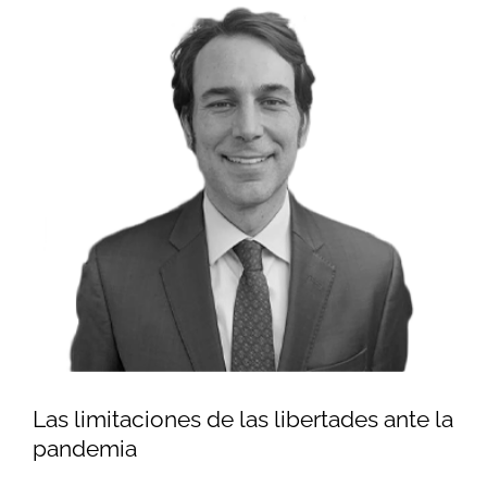
Image
Las limitaciones de las libertades ante la
pandemia