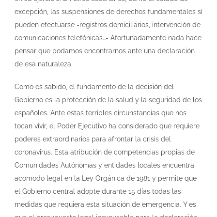
excepción, las suspensiones de derechos fundamentales sí
pueden efectuarse -registros domiciliarios, intervención de
comunicaciones telefónicas…- Afortunadamente nada hace
pensar que podamos encontrarnos ante una declaración
de esa naturaleza
Como es sabido, el fundamento de la decisión del
Gobierno es la protección de la salud y la seguridad de los
españoles. Ante estas terribles circunstancias que nos
tocan vivir, el Poder Ejecutivo ha considerado que requiere
poderes extraordinarios para afrontar la crisis del
coronavirus. Esta atribución de competencias propias de
Comunidades Autónomas y entidades locales encuentra
acomodo legal en la Ley Orgánica de 1981 y permite que
el Gobierno central adopte durante 15 días todas las
medidas que requiera esta situación de emergencia. Y es