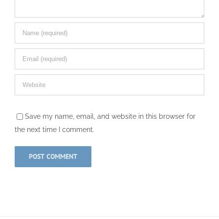
Save my name, email, and website in this browser for
the next time I comment.