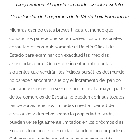
Diego Solana. Abogado. Cremades & Calvo-Sotelo
Coordinador de Programas de la World Law Foundation
Mientras escribo estas breves líneas, el mundo que
conocemos parece que se tambalea. Los profesionales
consultamos compulsivamente el Boletín Oficial del
Estado para examinar con exactitud las medidas
anunciadas por el Gobierno e intentar anticipar las
siguientes que vendrán, los índices bursátiles del mundo
no parecen encontrar suelo y el incremento del pánico
sanitario y económico se mide por horas. La mayor parte
de los comercios de España no pueden abrir sus locales,
las personas tenemos limitadas nuestra libertad de
circulación y derechos, como la propiedad privada,
pueden verse igualmente limitados en los próximos días.
En una situación de normalidad, la adopción por parte del
Gobierno de España de estas medidas bien podría