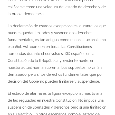
calificarse como una voladura del estado de derecho y de
la propia democracia.
La declaración de estados excepcionales, durante los que
pueden quedar limitados y suspendidos derechos
fundamentales, es tan antigua como el constitucionalismo
español. Así aparecen en todas las Constituciones
aprobadas durante el convulso s. XIX español, en la
Constitución de la II República y, evidentemente, en
nuestra actual norma suprema. Los supuestos no varían
demasiado, pero sí los derechos fundamentales que por
decisión del Gobierno pueden limitarse y suspenderse.
El estado de alarma es la figura excepcional más liviana
de las reguladas en nuestra Constitución. No implica una
suspensión de libertades y derechos pero sí una limitación
en su ejercicio. En otros escenarios, como el estado de