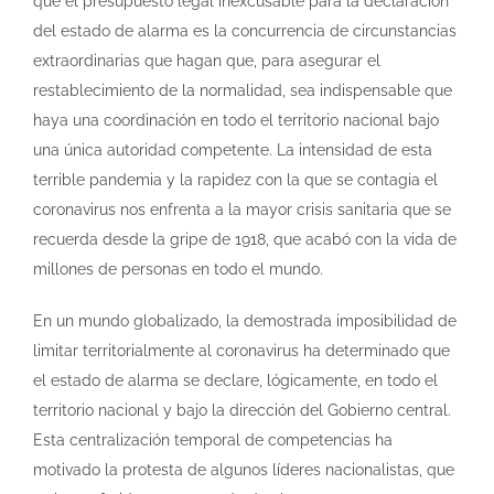
que el presupuesto legal inexcusable para la declaración
del estado de alarma es la concurrencia de circunstancias
extraordinarias que hagan que, para asegurar el
restablecimiento de la normalidad, sea indispensable que
haya una coordinación en todo el territorio nacional bajo
una única autoridad competente. La intensidad de esta
terrible pandemia y la rapidez con la que se contagia el
coronavirus nos enfrenta a la mayor crisis sanitaria que se
recuerda desde la gripe de 1918, que acabó con la vida de
millones de personas en todo el mundo.
En un mundo globalizado, la demostrada imposibilidad de
limitar territorialmente al coronavirus ha determinado que
el estado de alarma se declare, lógicamente, en todo el
territorio nacional y bajo la dirección del Gobierno central.
Esta centralización temporal de competencias ha
motivado la protesta de algunos líderes nacionalistas, que