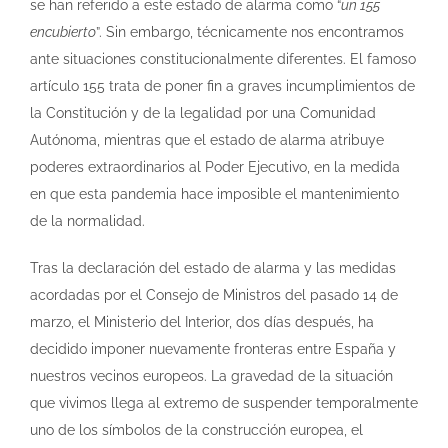
se han referido a este estado de alarma como “
un 155
encubierto
”. Sin embargo, técnicamente nos encontramos
ante situaciones constitucionalmente diferentes. El famoso
artículo 155 trata de poner fin a graves incumplimientos de
la Constitución y de la legalidad por una Comunidad
Autónoma, mientras que el estado de alarma atribuye
poderes extraordinarios al Poder Ejecutivo, en la medida
en que esta pandemia hace imposible el mantenimiento
de la normalidad.
Tras la declaración del estado de alarma y las medidas
acordadas por el Consejo de Ministros del pasado 14 de
marzo, el Ministerio del Interior, dos días después, ha
decidido imponer nuevamente fronteras entre España y
nuestros vecinos europeos. La gravedad de la situación
que vivimos llega al extremo de suspender temporalmente
uno de los símbolos de la construcción europea, el